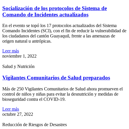
Socialización de los protocolos de Sistema de
Comando de Incidentes actualizados
En el evento se topó los 17 protocolos actualizados del Sistema
Comando Incidentes (SCI), con el fin de reducir la vulnerabilidad de
los ciudadanos del cantón Guayaquil, frente a las amenazas de
origen natural u antrópicas.
Leer más
noviembre 1, 2022
Salud y Nutrición
Vigilantes Comunitarios de Salud preparados
Más de 250 Vigilantes Comunitarios de Salud ahora promueven el
control de niños y niñas para evitar la desnutrición y medidas de
bioseguridad contra el COVID-19.
Leer más
octubre 27, 2022
Reducción de Riesgos de Desastres