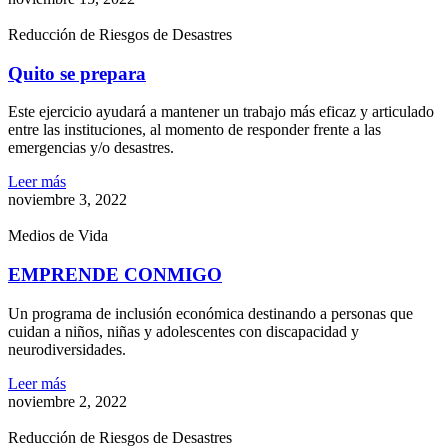
Reducción de Riesgos de Desastres
Quito se prepara
Este ejercicio ayudará a mantener un trabajo más eficaz y articulado
entre las instituciones, al momento de responder frente a las
emergencias y/o desastres.
Leer más
noviembre 3, 2022
Medios de Vida
EMPRENDE CONMIGO
Un programa de inclusión económica destinando a personas que
cuidan a niños, niñas y adolescentes con discapacidad y
neurodiversidades.
Leer más
noviembre 2, 2022
Reducción de Riesgos de Desastres