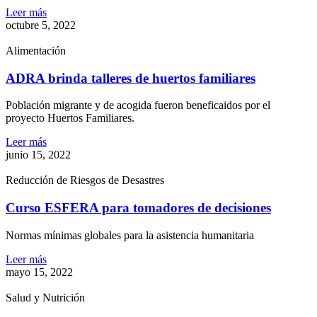
Leer más
octubre 5, 2022
Alimentación
ADRA brinda talleres de huertos familiares
Población migrante y de acogida fueron beneficaidos por el
proyecto Huertos Familiares.
Leer más
junio 15, 2022
Reducción de Riesgos de Desastres
Curso ESFERA para tomadores de decisiones
Normas mínimas globales para la asistencia humanitaria
Leer más
mayo 15, 2022
Salud y Nutrición