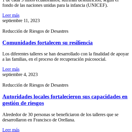
fondo de las naciones unidas para la infancia (UNICEF).
Leer más
septiembre 11, 2023
Reducción de Riesgos de Desastres
Comunidades fortalecen su resiliencia
Los diferentes talleres se han desarrollado con la finalidad de apoyar
a las familias, en el proceso de recuperación psicosocial.
Leer más
septiembre 4, 2023
Reducción de Riesgos de Desastres
Autoridades locales fortalecieron sus capacidades en
gestión de riesgos
Alrededor de 30 personas se beneficiaron de los talleres que se
desarrollaron en Francisco de Orellana.
Leer más