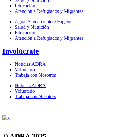
Salud y Nutrición
Educación
Atención a Refugiados y Migrantes
Agua, Saneamiento e Higiene
Salud y Nutrición
Educación
Atención a Refugiados y Migrantes
Involúcrate
Noticias ADRA
Voluntario
Trabaja con Nosotros
Noticias ADRA
Voluntario
Trabaja con Nosotros
© ADRA 2025