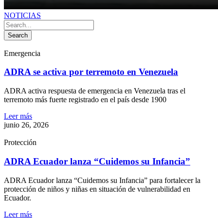
NOTICIAS
Search
Emergencia
ADRA se activa por terremoto en Venezuela
ADRA activa respuesta de emergencia en Venezuela tras el
terremoto más fuerte registrado en el país desde 1900
Leer más
junio 26, 2026
Protección
ADRA Ecuador lanza “Cuidemos su Infancia”
ADRA Ecuador lanza “Cuidemos su Infancia” para fortalecer la
protección de niños y niñas en situación de vulnerabilidad en
Ecuador.
Leer más