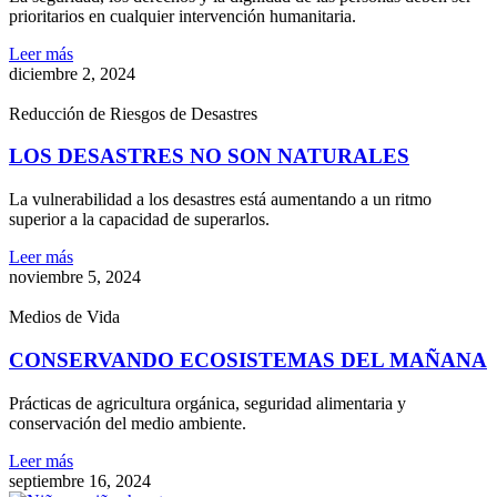
prioritarios en cualquier intervención humanitaria.
Leer más
diciembre 2, 2024
Reducción de Riesgos de Desastres
LOS DESASTRES NO SON NATURALES
La vulnerabilidad a los desastres está aumentando a un ritmo
superior a la capacidad de superarlos.
Leer más
noviembre 5, 2024
Medios de Vida
CONSERVANDO ECOSISTEMAS DEL MAÑANA
Prácticas de agricultura orgánica, seguridad alimentaria y
conservación del medio ambiente.
Leer más
septiembre 16, 2024