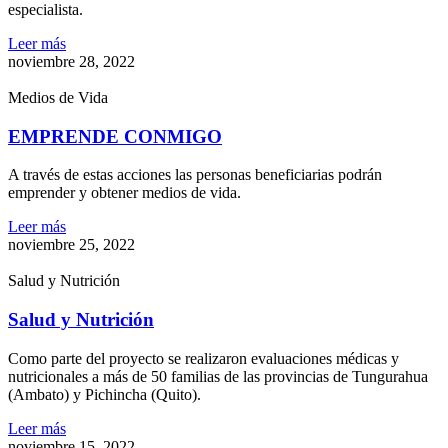
especialista.
Leer más
noviembre 28, 2022
Medios de Vida
EMPRENDE CONMIGO
A través de estas acciones las personas beneficiarias podrán
emprender y obtener medios de vida.
Leer más
noviembre 25, 2022
Salud y Nutrición
Salud y Nutrición
Como parte del proyecto se realizaron evaluaciones médicas y
nutricionales a más de 50 familias de las provincias de Tungurahua
(Ambato) y Pichincha (Quito).
Leer más
noviembre 15, 2022