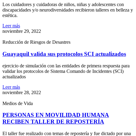
Los cuidadores y cuidadoras de niños, niñas y adolescentes con
discapacidades y/o neurodiversidades recibieron talleres en belleza y
estética.
Leer más
noviembre 29, 2022
Reducción de Riesgos de Desastres
Guayaquil valida sus protocolos SCI actualizados
ejercicio de simulación con las entidades de primera respuesta para
validar los protocolos de Sistema Comando de Incidentes (SCI)
actualizados
Leer más
noviembre 28, 2022
Medios de Vida
PERSONAS EN MOVILIDAD HUMANA
RECIBEN TALLER DE REPOSTERÍA
El taller fue realizado con temas de repostería y fue dictado por una