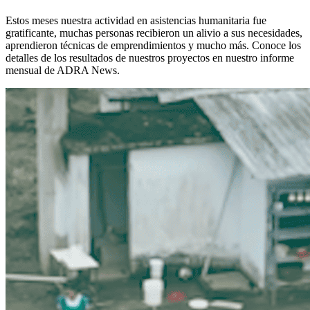
Estos meses nuestra actividad en asistencias humanitaria fue
gratificante, muchas personas recibieron un alivio a sus necesidades,
aprendieron técnicas de emprendimientos y mucho más. Conoce los
detalles de los resultados de nuestros proyectos en nuestro informe
mensual de ADRA News.