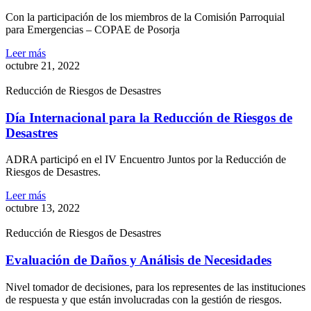
Con la participación de los miembros de la Comisión Parroquial
para Emergencias – COPAE de Posorja
Leer más
octubre 21, 2022
Reducción de Riesgos de Desastres
Día Internacional para la Reducción de Riesgos de
Desastres
ADRA participó en el IV Encuentro Juntos por la Reducción de
Riesgos de Desastres.
Leer más
octubre 13, 2022
Reducción de Riesgos de Desastres
Evaluación de Daños y Análisis de Necesidades
Nivel tomador de decisiones, para los representes de las instituciones
de respuesta y que están involucradas con la gestión de riesgos.