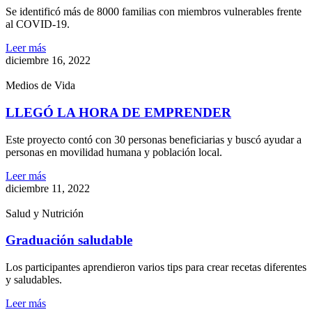
Se identificó más de 8000 familias con miembros vulnerables frente
al COVID-19.
Leer más
diciembre 16, 2022
Medios de Vida
LLEGÓ LA HORA DE EMPRENDER
Este proyecto contó con 30 personas beneficiarias y buscó ayudar a
personas en movilidad humana y población local.
Leer más
diciembre 11, 2022
Salud y Nutrición
Graduación saludable
Los participantes aprendieron varios tips para crear recetas diferentes
y saludables.
Leer más