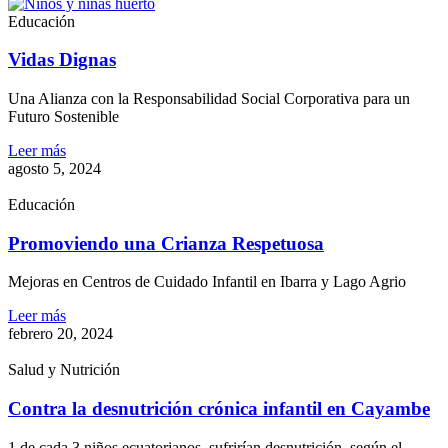
Educación
Vidas Dignas
Una Alianza con la Responsabilidad Social Corporativa para un
Futuro Sostenible
Leer más
agosto 5, 2024
Educación
Promoviendo una Crianza Respetuosa
Mejoras en Centros de Cuidado Infantil en Ibarra y Lago Agrio
Leer más
febrero 20, 2024
Salud y Nutrición
Contra la desnutrición crónica infantil en Cayambe
1 de cada 3 niños ecuatorianos, sufrirían desnutrición, según el