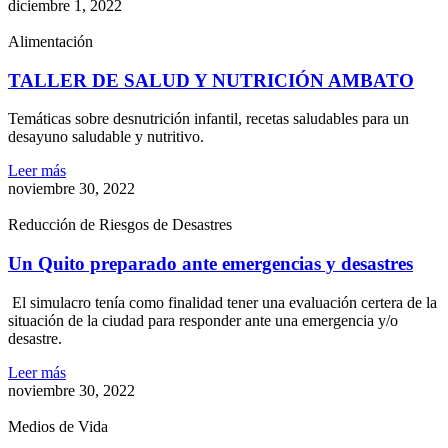
diciembre 1, 2022
Alimentación
TALLER DE SALUD Y NUTRICIÓN AMBATO
Temáticas sobre desnutrición infantil, recetas saludables para un
desayuno saludable y nutritivo.
Leer más
noviembre 30, 2022
Reducción de Riesgos de Desastres
Un Quito preparado ante emergencias y desastres
El simulacro tenía como finalidad tener una evaluación certera de la
situación de la ciudad para responder ante una emergencia y/o
desastre.
Leer más
noviembre 30, 2022
Medios de Vida