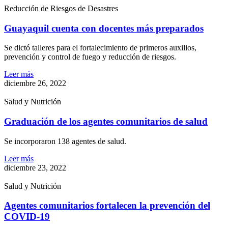
Reducción de Riesgos de Desastres
Guayaquil cuenta con docentes más preparados
Se dictó talleres para el fortalecimiento de primeros auxilios,
prevención y control de fuego y reducción de riesgos.
Leer más
diciembre 26, 2022
Salud y Nutrición
Graduación de los agentes comunitarios de salud
Se incorporaron 138 agentes de salud.
Leer más
diciembre 23, 2022
Salud y Nutrición
Agentes comunitarios fortalecen la prevención del
COVID-19