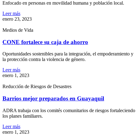
Enfocado en personas en movilidad humana y población local.
Leer más
enero 23, 2023
Medios de Vida
CONE fortalece su caja de ahorro
Oportunidades sostenibles para la integración, el empoderamiento y
la protección contra la violencia de género.
Leer más
enero 1, 2023
Reducción de Riesgos de Desastres
Barrios mejor preparados en Guayaquil
ADRA trabaja con los comités comunitarios de riesgos fortaleciendo
los planes familiares.
Leer más
enero 1, 2023