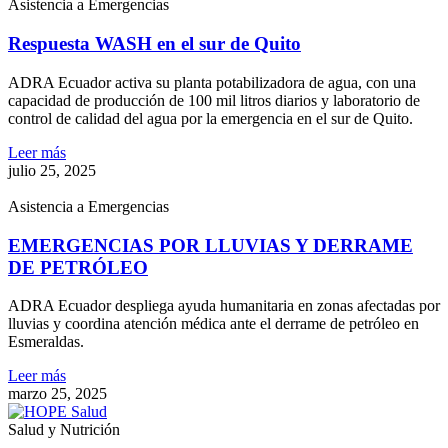
Asistencia a Emergencias
Respuesta WASH en el sur de Quito
ADRA Ecuador activa su planta potabilizadora de agua, con una
capacidad de producción de 100 mil litros diarios y laboratorio de
control de calidad del agua por la emergencia en el sur de Quito.
Leer más
julio 25, 2025
Asistencia a Emergencias
EMERGENCIAS POR LLUVIAS Y DERRAME
DE PETRÓLEO
ADRA Ecuador despliega ayuda humanitaria en zonas afectadas por
lluvias y coordina atención médica ante el derrame de petróleo en
Esmeraldas.
Leer más
marzo 25, 2025
Salud y Nutrición