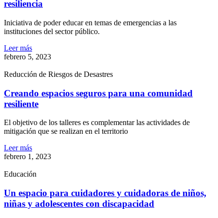
resiliencia
Iniciativa de poder educar en temas de emergencias a las
instituciones del sector público.
Leer más
febrero 5, 2023
Reducción de Riesgos de Desastres
Creando espacios seguros para una comunidad
resiliente
El objetivo de los talleres es complementar las actividades de
mitigación que se realizan en el territorio
Leer más
febrero 1, 2023
Educación
Un espacio para cuidadores y cuidadoras de niños,
niñas y adolescentes con discapacidad