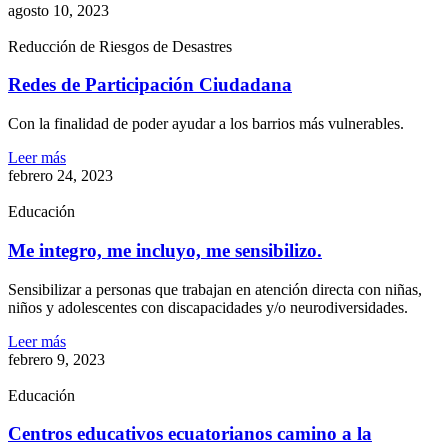
agosto 10, 2023
Reducción de Riesgos de Desastres
Redes de Participación Ciudadana
Con la finalidad de poder ayudar a los barrios más vulnerables.
Leer más
febrero 24, 2023
Educación
Me integro, me incluyo, me sensibilizo.
Sensibilizar a personas que trabajan en atención directa con niñas,
niños y adolescentes con discapacidades y/o neurodiversidades.
Leer más
febrero 9, 2023
Educación
Centros educativos ecuatorianos camino a la