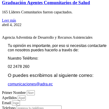
Graduación Agentes Comunitarios de Salud
165 Líderes Comunitarios fueron capacitados.
Leer más
abril 4, 2022
Agencia Adventista de Desarrollo y Recursos Asistenciales
Tu opinión es importante, por eso si necesitas contactarte
con nosotros puedes hacerlo a través de:
Nuestro Teléfono:
02 2478 260
O puedes escribirnos al siguiente correo:
comunicaciones@adra.ec
Primer Nombre
Apellidos
Email
Telefono