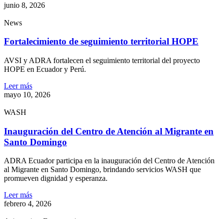
junio 8, 2026
News
Fortalecimiento de seguimiento territorial HOPE
AVSI y ADRA fortalecen el seguimiento territorial del proyecto
HOPE en Ecuador y Perú.
Leer más
mayo 10, 2026
WASH
Inauguración del Centro de Atención al Migrante en
Santo Domingo
ADRA Ecuador participa en la inauguración del Centro de Atención
al Migrante en Santo Domingo, brindando servicios WASH que
promueven dignidad y esperanza.
Leer más
febrero 4, 2026