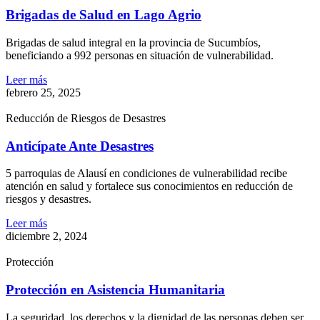
Brigadas de Salud en Lago Agrio
Brigadas de salud integral en la provincia de Sucumbíos,
beneficiando a 992 personas en situación de vulnerabilidad.
Leer más
febrero 25, 2025
Reducción de Riesgos de Desastres
Anticípate Ante Desastres
5 parroquias de Alausí en condiciones de vulnerabilidad recibe
atención en salud y fortalece sus conocimientos en reducción de
riesgos y desastres.
Leer más
diciembre 2, 2024
Protección
Protección en Asistencia Humanitaria
La seguridad, los derechos y la dignidad de las personas deben ser