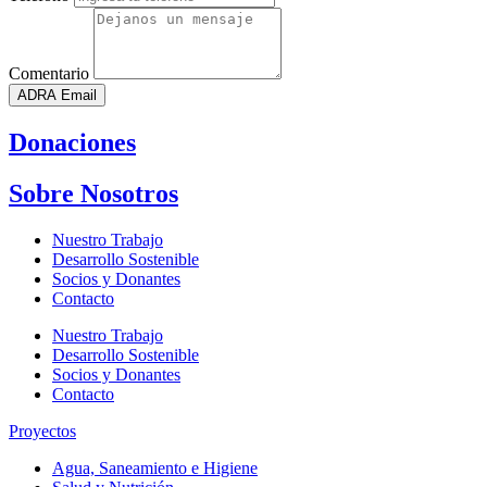
Comentario
ADRA Email
Donaciones
Sobre Nosotros
Nuestro Trabajo
Desarrollo Sostenible
Socios y Donantes
Contacto
Nuestro Trabajo
Desarrollo Sostenible
Socios y Donantes
Contacto
Proyectos
Agua, Saneamiento e Higiene