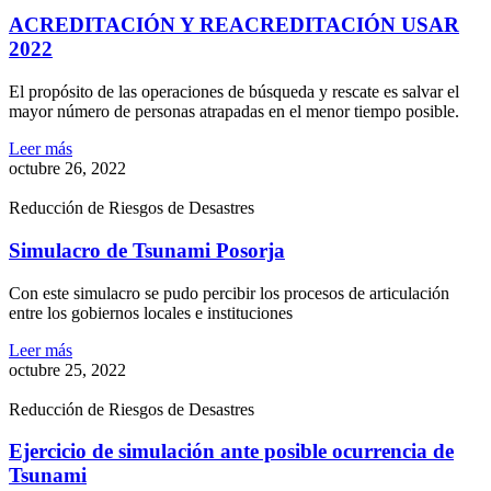
ACREDITACIÓN Y REACREDITACIÓN USAR
2022
El propósito de las operaciones de búsqueda y rescate es salvar el
mayor número de personas atrapadas en el menor tiempo posible.
Leer más
octubre 26, 2022
Reducción de Riesgos de Desastres
Simulacro de Tsunami Posorja
Con este simulacro se pudo percibir los procesos de articulación
entre los gobiernos locales e instituciones
Leer más
octubre 25, 2022
Reducción de Riesgos de Desastres
Ejercicio de simulación ante posible ocurrencia de
Tsunami