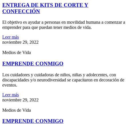
ENTREGA DE KITS DE CORTE Y
CONFECCIÓN
El objetivo es ayudar a personas en movilidad humana a comenzar a
emprender para que puedan tener medios de vida.
Leer más
noviembre 29, 2022
Medios de Vida
EMPRENDE CONMIGO
Los cuidadores y cuidadoras de niños, niñas y adolecentes, con
discapacidades y/o neurodiversidad se capacitaron en decoración de
eventos.
Leer más
noviembre 29, 2022
Medios de Vida
EMPRENDE CONMIGO