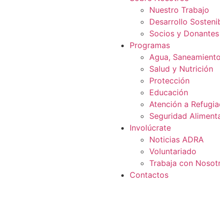
Nuestro Trabajo
Desarrollo Sosteni
Socios y Donantes
Programas
Agua, Saneamiento
Salud y Nutrición
Protección
Educación
Atención a Refugia
Seguridad Alimenta
Involúcrate
Noticias ADRA
Voluntariado
Trabaja con Nosot
Contactos