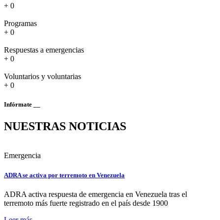
+
0
Programas
+
0
Respuestas a emergencias
+
0
Voluntarios y voluntarias
+
0
Infórmate __
NUESTRAS NOTICIAS
Emergencia
ADRA se activa por terremoto en Venezuela
ADRA activa respuesta de emergencia en Venezuela tras el
terremoto más fuerte registrado en el país desde 1900
Leer más