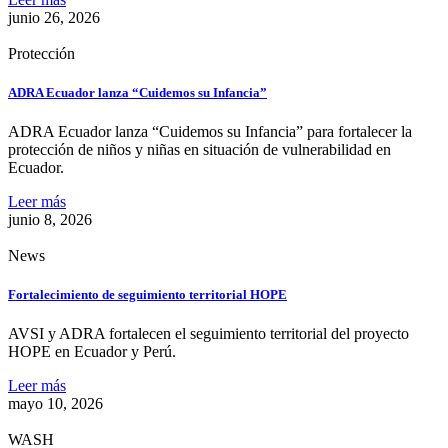
junio 26, 2026
Protección
ADRA Ecuador lanza “Cuidemos su Infancia”
ADRA Ecuador lanza “Cuidemos su Infancia” para fortalecer la
protección de niños y niñas en situación de vulnerabilidad en
Ecuador.
Leer más
junio 8, 2026
News
Fortalecimiento de seguimiento territorial HOPE
AVSI y ADRA fortalecen el seguimiento territorial del proyecto
HOPE en Ecuador y Perú.
Leer más
mayo 10, 2026
WASH