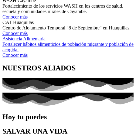
WASH Cayambe
Fortalecimiento de los servicios WASH en los centros de salud,
escuela y comunidades rurales de Cayambe.
Conocer más
CAT Huaquillas
Centro de Alojamiento Temporal "8 de Septiembre" en Huaquillas.
Conocer más
Asistencia Alimentaria
Fortalecer hábitos alimenticios de población migrante y población de
acogida.
Conocer más
NUESTROS ALIADOS
Hoy tu puedes
SALVAR UNA VIDA