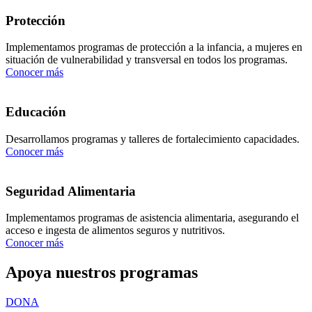
Protección
Implementamos programas de protección a la infancia, a mujeres en
situación de vulnerabilidad y transversal en todos los programas.
Conocer más
Educación
Desarrollamos programas y talleres de fortalecimiento capacidades.
Conocer más
Seguridad Alimentaria
Implementamos programas de asistencia alimentaria, asegurando el
acceso e ingesta de alimentos seguros y nutritivos.
Conocer más
Apoya nuestros programas
DONA