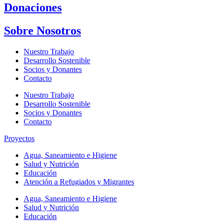
Donaciones
Sobre Nosotros
Nuestro Trabajo
Desarrollo Sostenible
Socios y Donantes
Contacto
Nuestro Trabajo
Desarrollo Sostenible
Socios y Donantes
Contacto
Proyectos
Agua, Saneamiento e Higiene
Salud y Nutrición
Educación
Atención a Refugiados y Migrantes
Agua, Saneamiento e Higiene
Salud y Nutrición
Educación