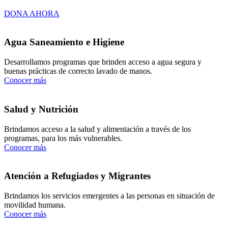
DONA AHORA
Agua Saneamiento e Higiene
Desarrollamos programas que brinden acceso a agua segura y
buenas prácticas de correcto lavado de manos.
Conocer más
Salud y Nutrición
Brindamos acceso a la salud y alimentación a través de los
programas, para los más vulnerables.
Conocer más
Atención a Refugiados y Migrantes
Brindamos los servicios emergentes a las personas en situación de
movilidad humana.
Conocer más