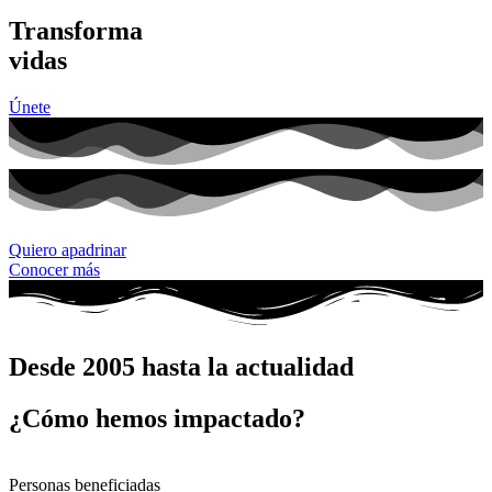
Transforma
vidas
Únete
Quiero apadrinar
Conocer más
Desde 2005 hasta la actualidad
¿Cómo hemos impactado?
Personas beneficiadas