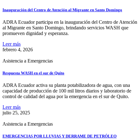
Inauguración del Centro de Atención al Migrante en Santo Domingo
ADRA Ecuador participa en la inauguración del Centro de Atención
al Migrante en Santo Domingo, brindando servicios WASH que
promueven dignidad y esperanza.
Leer más
febrero 4, 2026
Asistencia a Emergencias
Respuesta WASH en el sur de Quito
ADRA Ecuador activa su planta potabilizadora de agua, con una
capacidad de producción de 100 mil litros diarios y laboratorio de
control de calidad del agua por la emergencia en el sur de Quito.
Leer más
julio 25, 2025
Asistencia a Emergencias
EMERGENCIAS POR LLUVIAS Y DERRAME DE PETRÓLEO