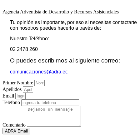
Agencia Adventista de Desarrollo y Recursos Asistenciales
Tu opinión es importante, por eso si necesitas contactarte
con nosotros puedes hacerlo a través de:
Nuestro Teléfono:
02 2478 260
O puedes escribirnos al siguiente correo:
comunicaciones@adra.ec
Primer Nombre
Apellidos
Email
Telefono
Comentario
ADRA Email