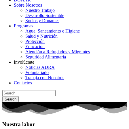
Sobre Nosotros
Nuestro Trabajo
Desarrollo Sostenible
Socios y Donantes
Programas
Agua, Saneamiento e Higiene
Salud y Nutrición
Protección
Educación
Atención a Refugiados y Migrantes
Seguridad Alimentaria
Involúcrate
Noticias ADRA
Voluntariado
Trabaja con Nosotros
Contactos
Search
Nuestra labor