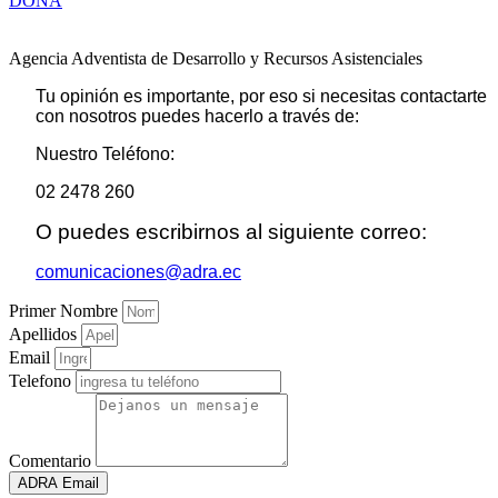
DONA
Agencia Adventista de Desarrollo y Recursos Asistenciales
Tu opinión es importante, por eso si necesitas contactarte
con nosotros puedes hacerlo a través de:
Nuestro Teléfono:
02 2478 260
O puedes escribirnos al siguiente correo:
comunicaciones@adra.ec
Primer Nombre
Apellidos
Email
Telefono
Comentario
ADRA Email