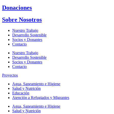
Donaciones
Sobre Nosotros
Nuestro Trabajo
Desarrollo Sostenible
Socios y Donantes
Contacto
Nuestro Trabajo
Desarrollo Sostenible
Socios y Donantes
Contacto
Proyectos
Agua, Saneamiento e Higiene
Salud y Nutrición
Educación
Atención a Refugiados y Migrantes
Agua, Saneamiento e Higiene
Salud y Nutrición