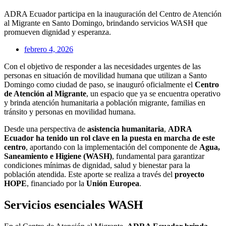
ADRA Ecuador participa en la inauguración del Centro de Atención
al Migrante en Santo Domingo, brindando servicios WASH que
promueven dignidad y esperanza.
febrero 4, 2026
Con el objetivo de responder a las necesidades urgentes de las
personas en situación de movilidad humana que utilizan a Santo
Domingo como ciudad de paso, se inauguró oficialmente el
Centro
de Atención al Migrante
, un espacio que ya se encuentra operativo
y brinda atención humanitaria a población migrante, familias en
tránsito y personas en movilidad humana.
Desde una perspectiva de
asistencia humanitaria
,
ADRA
Ecuador ha tenido un rol clave en la puesta en marcha de este
centro
, aportando con la implementación del componente de
Agua,
Saneamiento e Higiene (WASH)
, fundamental para garantizar
condiciones mínimas de dignidad, salud y bienestar para la
población atendida. Este aporte se realiza a través del
proyecto
HOPE
, financiado por la
Unión Europea
.
Servicios esenciales WASH