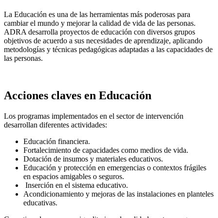
La Educación es una de las herramientas más poderosas para
cambiar el mundo y mejorar la calidad de vida de las personas.
ADRA desarrolla proyectos de educación con diversos grupos
objetivos de acuerdo a sus necesidades de aprendizaje, aplicando
metodologías y técnicas pedagógicas adaptadas a las capacidades de
las personas.
Acciones claves en Educación
Los programas implementados en el sector de intervención
desarrollan diferentes actividades:
Educación financiera.
Fortalecimiento de capacidades como medios de vida.
Dotación de insumos y materiales educativos.
Educación y protección en emergencias o contextos frágiles
en espacios amigables o seguros.
Inserción en el sistema educativo.
Acondicionamiento y mejoras de las instalaciones en planteles
educativas.