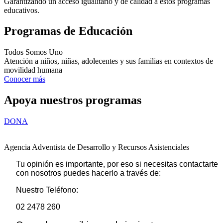
Garantizando un acceso igualitario y de calidad a estos programas
educativos.
Programas de Educación
Todos Somos Uno
Atención a niños, niñas, adolecentes y sus familias en contextos de
movilidad humana
Conocer más
Apoya nuestros programas
DONA
Agencia Adventista de Desarrollo y Recursos Asistenciales
Tu opinión es importante, por eso si necesitas contactarte
con nosotros puedes hacerlo a través de:
Nuestro Teléfono:
02 2478 260