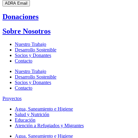
ADRA Email
Donaciones
Sobre Nosotros
Nuestro Trabajo
Desarrollo Sostenible
Socios y Donantes
Contacto
Nuestro Trabajo
Desarrollo Sostenible
Socios y Donantes
Contacto
Proyectos
Agua, Saneamiento e Higiene
Salud y Nutrición
Educación
Atención a Refugiados y Migrantes
Agua, Saneamiento e Higiene