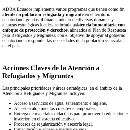
ADRA Ecuador implementa varios programas que tienen como fin
atender a población refugiada y migrante
en el territorio
ecuatoriano, gracias al financiamiento de diversos donantes y
alianzas estratégicas locales, se brinda
asistencia humanitaria con
enfoque de protección y derechos
, alineados al Plan de Respuesta
para Refugiados y Migrantes; con el objetivo de apoyar al gobierno
ecuatoriano a responder las necesidades de la población venezolana
en el país.
Acciones Claves de la Atención a
Refugiados y Migrantes
Las principales prioridades y áreas estratégicas en el ámbito de la
Atención a Refugiados y Migrantes incluyen:
Acceso a servicios de agua, saneamiento e higiene.
Acceso a alojamientos colectivos temporales.
Entrega de materiales didacticos para promover la educación e
inserción en el sistema educativo.
Procesos de regularización y asesoría legal.
Capacitación y acceso a medios de vida.