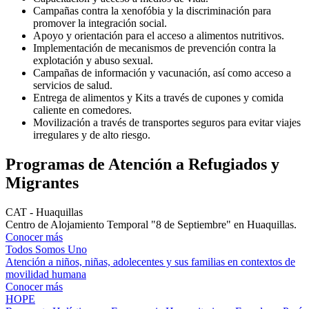
Campañas contra la xenofóbia y la discriminación para
promover la integración social.
Apoyo y orientación para el acceso a alimentos nutritivos.
Implementación de mecanismos de prevención contra la
explotación y abuso sexual.
Campañas de información y vacunación, así como acceso a
servicios de salud.
Entrega de alimentos y Kits a través de cupones y comida
caliente en comedores.
Movilización a través de transportes seguros para evitar viajes
irregulares y de alto riesgo.
Programas de Atención a Refugiados y
Migrantes
CAT - Huaquillas
Centro de Alojamiento Temporal "8 de Septiembre" en Huaquillas.
Conocer más
Todos Somos Uno
Atención a niños, niñas, adolecentes y sus familias en contextos de
movilidad humana
Conocer más
HOPE