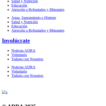
Salud y Nutrición
Educación
Atención a Refugiados y Migrantes
Agua, Saneamiento e Higiene
Salud y Nutrición
Educación
Atención a Refugiados y Migrantes
Involúcrate
Noticias ADRA
Voluntario
Trabaja con Nosotros
Noticias ADRA
Voluntario
Trabaja con Nosotros