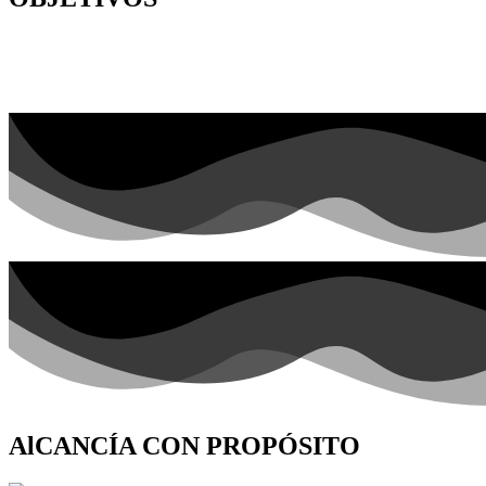
AlCANCÍA CON PROPÓSITO