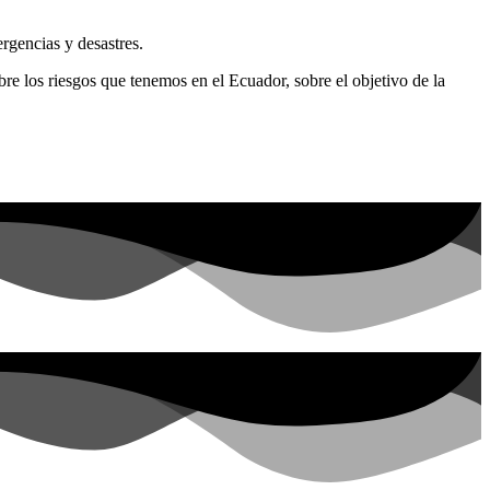
rgencias y desastres.
sobre los riesgos que tenemos en el Ecuador, sobre el objetivo de la