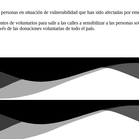
personas en situación de vulnerabilidad que han sido afectadas por eme
ntos de voluntarios para salir a las calles a sensibilizar a las personas 
avés de las donaciones voluntarias de todo el país.