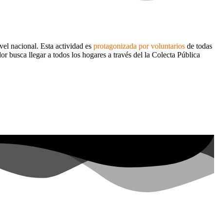
vel nacional. Esta actividad es
protagonizada por voluntarios
de todas
busca llegar a todos los hogares a través del la Colecta Pública