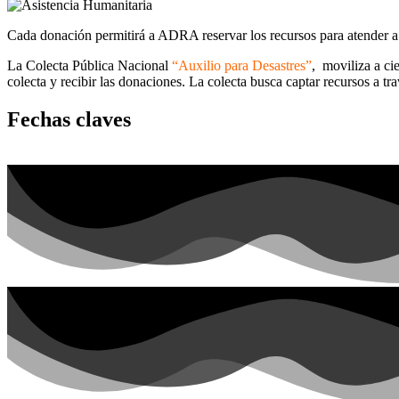
Cada donación permitirá a ADRA reservar los recursos para atender a 
La Colecta Pública Nacional
“Auxilio para Desastres”
, moviliza a cie
colecta y recibir las donaciones. La colecta busca captar recursos a tr
Fechas claves