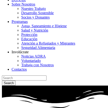
Sobre Nosotros
Nuestro Trabajo
Desarrollo Sostenible
Socios y Donantes
Programas
Agua, Saneamiento e Higiene
Salud y Nutrición
Protección
Educación
Atención a Refugiados y Migrantes
Seguridad Alimentaria
Involúcrate
Noticias ADRA
Voluntariado
Trabaja con Nosotros
Contactos
Search