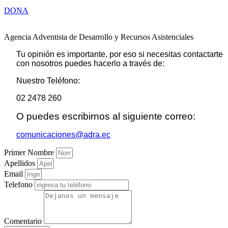
DONA
Agencia Adventista de Desarrollo y Recursos Asistenciales
Tu opinión es importante, por eso si necesitas contactarte
con nosotros puedes hacerlo a través de:
Nuestro Teléfono:
02 2478 260
O puedes escribirnos al siguiente correo:
comunicaciones@adra.ec
Primer Nombre
Apellidos
Email
Telefono
Comentario