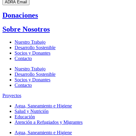
ADRA Email
Donaciones
Sobre Nosotros
Nuestro Trabajo
Desarrollo Sostenible
Socios y Donantes
Contacto
Nuestro Trabajo
Desarrollo Sostenible
Socios y Donantes
Contacto
Proyectos
Agua, Saneamiento e Higiene
Salud y Nutrición
Educación
Atención a Refugiados y Migrantes
Agua, Saneamiento e Higiene