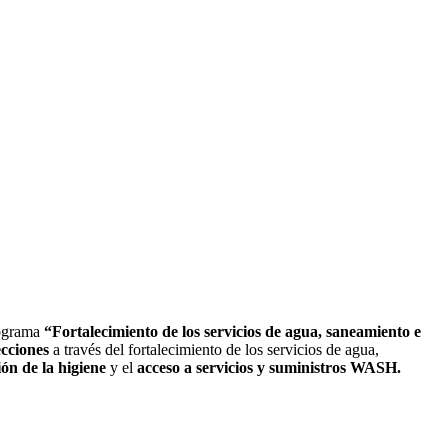
rograma
“Fortalecimiento de los servicios de agua, saneamiento e
ecciones
a través del fortalecimiento de los servicios de agua,
ón de la higiene
y el
acceso a servicios y suministros WASH.