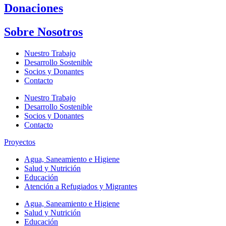
Donaciones
Sobre Nosotros
Nuestro Trabajo
Desarrollo Sostenible
Socios y Donantes
Contacto
Nuestro Trabajo
Desarrollo Sostenible
Socios y Donantes
Contacto
Proyectos
Agua, Saneamiento e Higiene
Salud y Nutrición
Educación
Atención a Refugiados y Migrantes
Agua, Saneamiento e Higiene
Salud y Nutrición
Educación