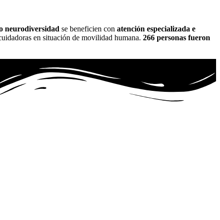
 o neurodiversidad
se beneficien con
atención especializada e
 cuidadoras en situación de movilidad humana.
266 personas fueron