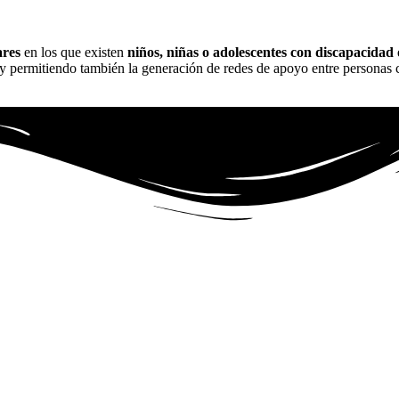
ares
en los que existen
niños, niñas o adolescentes con discapacidad
 y permitiendo también la generación de redes de apoyo entre personas