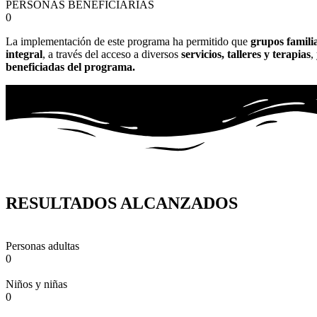
PERSONAS BENEFICIARIAS
0
La implementación de este programa ha permitido que
grupos famili
integral
, a través del acceso a diversos
servicios, talleres y terapias
,
beneficiadas del programa.
RESULTADOS ALCANZADOS
Personas adultas
0
Niños y niñas
0