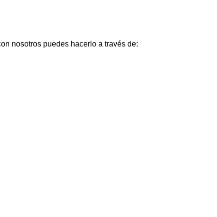
 con nosotros puedes hacerlo a través de: