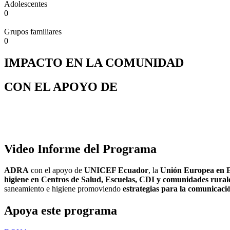
Adolescentes
0
Grupos familiares
0
IMPACTO EN LA COMUNIDAD
CON EL APOYO DE
Video Informe del Programa
ADRA
con el apoyo de
UNICEF Ecuador
, la
Unión Europea en 
higiene en Centros de Salud, Escuelas, CDI y comunidades rura
saneamiento e higiene promoviendo
estrategias para la comunicaci
Apoya este programa